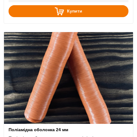
Купити
Поліамідна оболонка 24 мм