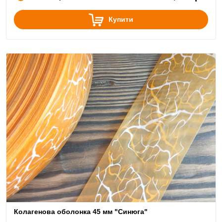
Купити
Колагенова оболонка 45 мм "Синюга"