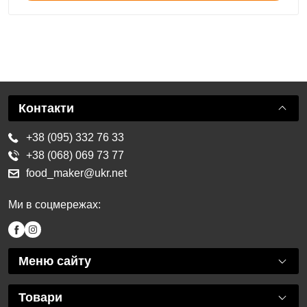
Контакти
+38 (095) 332 76 33
+38 (068) 069 73 77
food_maker@ukr.net
Ми в соцмережах:
Меню сайту
Товари