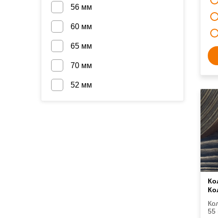
56 мм
60 мм
65 мм
70 мм
52 мм
Ко
Ко
Ко