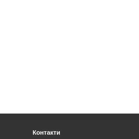
Контакти