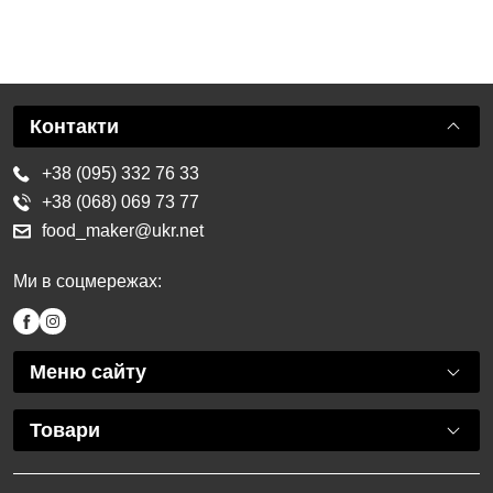
Контакти
+38 (095) 332 76 33
+38 (068) 069 73 77
food_maker@ukr.net
Ми в соцмережах:
Меню сайту
Товари