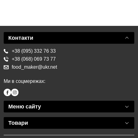
Контакти
+38 (095) 332 76 33
+38 (068) 069 73 77
food_maker@ukr.net
Ми в соцмережах:
Меню сайту
Товари