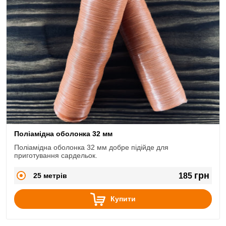
Поліамідна оболонка 32 мм
Поліамідна оболонка 32 мм добре підійде для
приготування сардельок.
грн
25 метрів
185
Купити