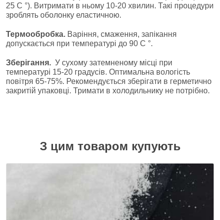
25 C °). Витримати в ньому 10-20 хвилин. Такі процедури
зроблять оболонку еластичною.
Термообробка.
Варіння, смаження, запікання
допускається при температурі до 90 C °.
Зберігання.
У сухому затемненому місці при
температурі 15-20 градусів. Оптимальна вологість
повітря 65-75%. Рекомендується зберігати в герметично
закритій упаковці. Тримати в холодильнику не потрібно.
З цим товаром купують