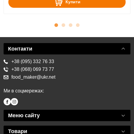
Купити
Контакти
+38 (095) 332 76 33
+38 (068) 069 73 77
food_maker@ukr.net
Ми в соцмережах:
Меню сайту
Товари