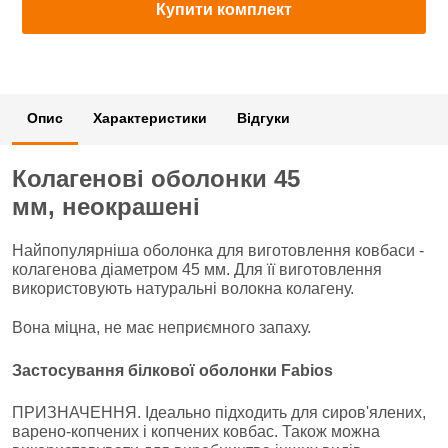
Купити комплект
Опис
Характеристики
Відгуки
Колагенові оболонки 45
мм, неокрашені
Найпопулярніша оболонка для виготовлення ковбаси -
колагенова діаметром 45 мм. Для її виготовлення
використовують натуральні волокна колагену.
Вона міцна, не має неприємного запаху.
Застосування білкової оболонки Fabios
ПРИЗНАЧЕННЯ. Ідеально підходить для сиров'ялених,
варено-копчених і копчених ковбас. Також можна