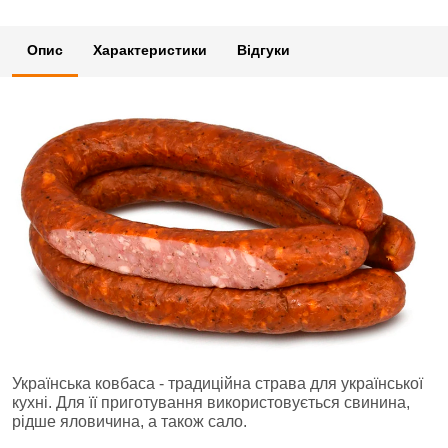
Опис
Характеристики
Відгуки
Українська ковбаса - традиційна страва для української
кухні. Для її приготування використовується свинина,
рідше яловичина, а також сало.