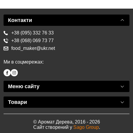
Контакти
+38 (095) 332 76 33
+38 (068) 069 73 77
food_maker@ukr.net
Ми в соцмережах:
Меню сайту
Товари
© Аромат Дерева, 2016 - 2026
Сайт створений у
Sago Group
.