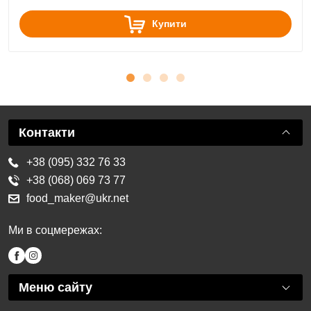
Купити
Контакти
+38 (095) 332 76 33
+38 (068) 069 73 77
food_maker@ukr.net
Ми в соцмережах:
Меню сайту