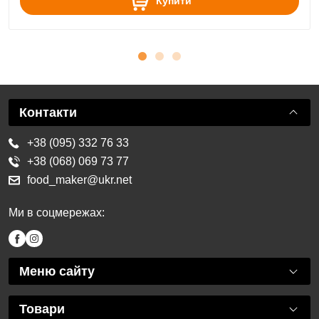
Купити
Контакти
+38 (095) 332 76 33
+38 (068) 069 73 77
food_maker@ukr.net
Ми в соцмережах:
Меню сайту
Товари