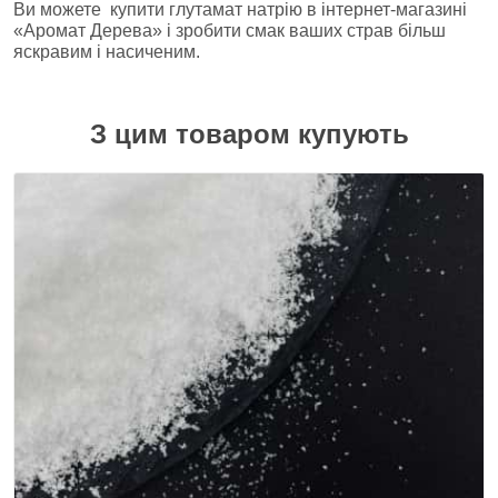
Ви можете купити глутамат натрію в інтернет-магазині
«Аромат Дерева» і зробити смак ваших страв більш
яскравим і насиченим.
З цим товаром купують