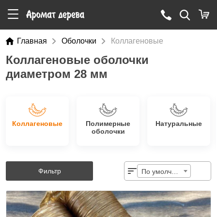
Главная
Оболочки
Коллагеновые
Коллагеновые оболочки
диаметром 28 мм
Коллагеновые
Полимерные
Натуральные
оболочки
Фильтр
По умолчанию