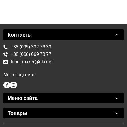
Контакты
+38 (095) 332 76 33
+38 (068) 069 73 77
food_maker@ukr.net
Мы в соцсетях:
Меню сайта
Товары