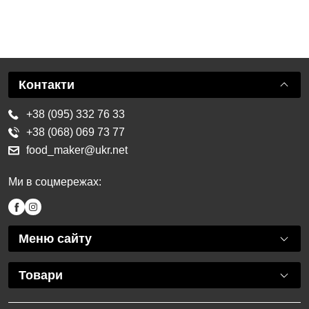
Контакти
+38 (095) 332 76 33
+38 (068) 069 73 77
food_maker@ukr.net
Ми в соцмережах:
Меню сайту
Товари