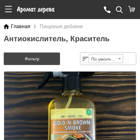
Главная
Пищевые добавки
Антиокислитель, Краситель
Фильтр
По умолчанию