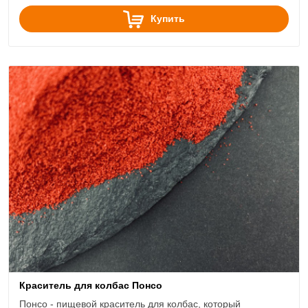
Купить
Краситель для колбас Понсо
Понсо - пищевой краситель для колбас, который