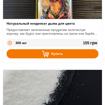
Натуральный конденсат дыма для цвета
Предоставляет запеченным продуктам золотистую
корочку, как будто они приготовлены на гриле или барбекю
и деликатный аромат дыма.
грн
300 мл
155
Купить