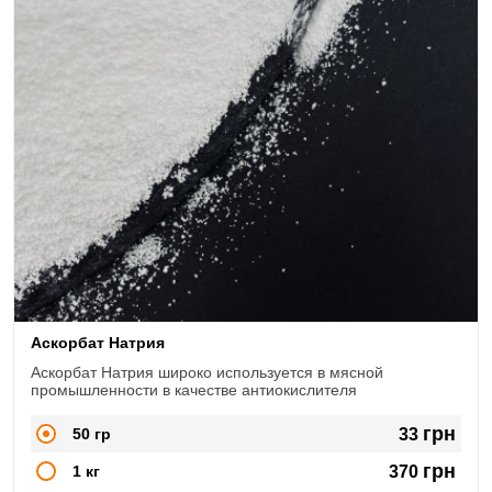
Аскорбат Натрия
Аскорбат Натрия широко используется в мясной
промышленности в качестве антиокислителя
грн
50 гр
33
грн
1 кг
370