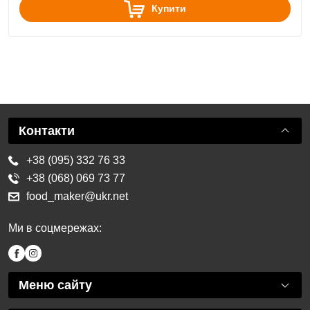
Купити
Контакти
+38 (095) 332 76 33
+38 (068) 069 73 77
food_maker@ukr.net
Ми в соцмережах:
Меню сайту