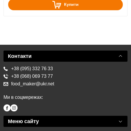
Купити
Контакти
+38 (095) 332 76 33
+38 (068) 069 73 77
food_maker@ukr.net
Ми в соцмережах:
Меню сайту