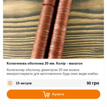
Колагенова оболонка 20 мм. Колір - махагон
Колагенову оболонку діаметром 20 мм можна
використовувати для виготовлення будь-яких видів ковбас.
грн
15 метрів
90
Купити