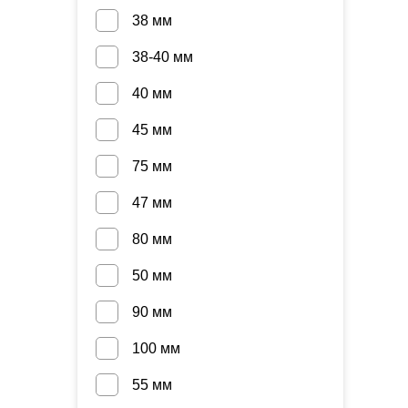
38 мм
38-40 мм
40 мм
45 мм
75 мм
47 мм
80 мм
50 мм
90 мм
100 мм
55 мм