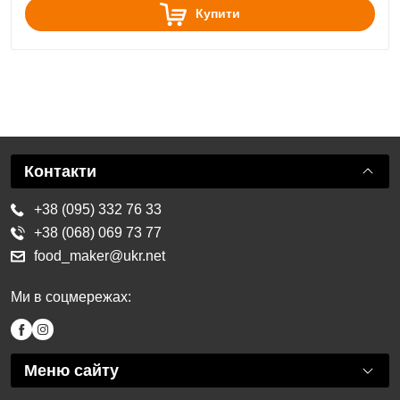
Купити
Контакти
+38 (095) 332 76 33
+38 (068) 069 73 77
food_maker@ukr.net
Ми в соцмережах:
Меню сайту