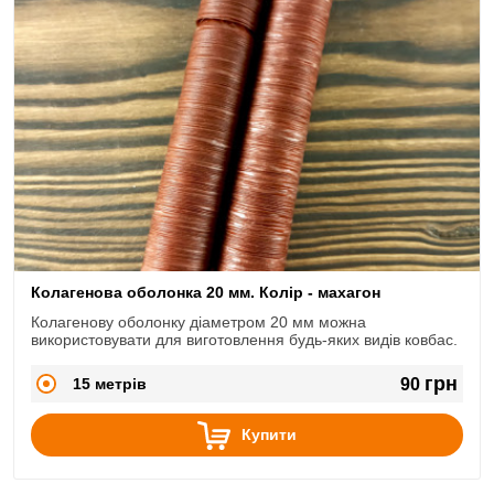
Колагенова оболонка 20 мм. Колір - махагон
Колагенову оболонку діаметром 20 мм можна
використовувати для виготовлення будь-яких видів ковбас.
грн
15 метрів
90
Купити