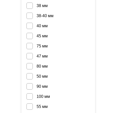
38 мм
38-40 мм
40 мм
45 мм
75 мм
47 мм
80 мм
50 мм
90 мм
100 мм
55 мм