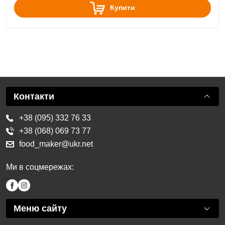
Купити
Контакти
+38 (095) 332 76 33
+38 (068) 069 73 77
food_maker@ukr.net
Ми в соцмережах:
Меню сайту