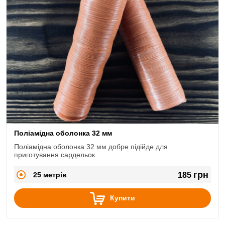
Поліамідна оболонка 32 мм
Поліамідна оболонка 32 мм добре підійде для
приготування сардельок.
грн
25 метрів
185
Купити