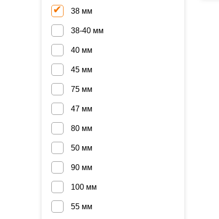
38 мм
38-40 мм
40 мм
45 мм
75 мм
47 мм
80 мм
50 мм
90 мм
100 мм
55 мм