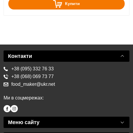
Купити
Контакти
+38 (095) 332 76 33
+38 (068) 069 73 77
food_maker@ukr.net
Ми в соцмережах:
Меню сайту