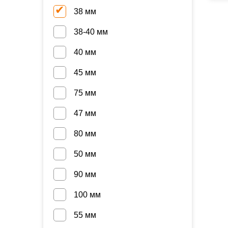
38 мм
38-40 мм
40 мм
45 мм
75 мм
47 мм
80 мм
50 мм
90 мм
100 мм
55 мм