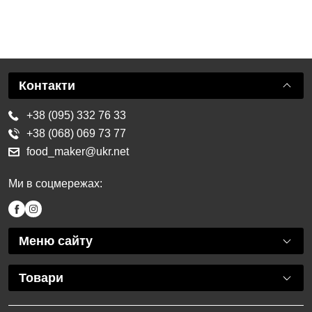
Контакти
+38 (095) 332 76 33
+38 (068) 069 73 77
food_maker@ukr.net
Ми в соцмережах:
Меню сайту
Товари