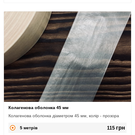
Колагенова оболонка 45 мм
Колагенова оболонка діаметром 45 мм, колір - прозора
грн
5 метрів
115