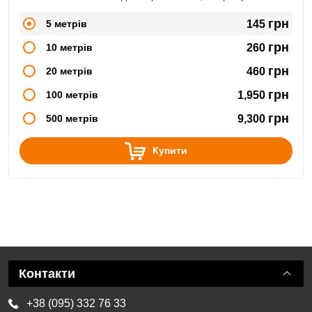
грн
5 метрів
145
грн
10 метрів
260
грн
20 метрів
460
грн
100 метрів
1,950
грн
500 метрів
9,300
Купити
Контакти
+38 (095) 332 76 33