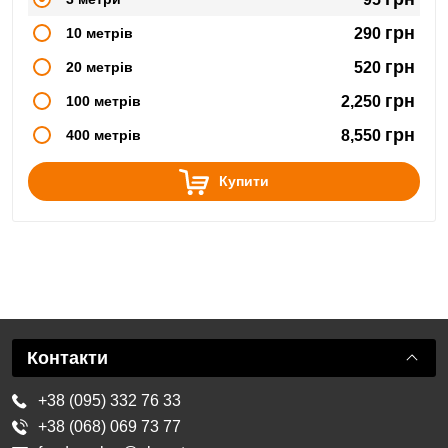
грн
10 метрів
290
грн
20 метрів
520
грн
100 метрів
2,250
грн
400 метрів
8,550
Купити
Контакти
+38 (095) 332 76 33
+38 (068) 069 73 77