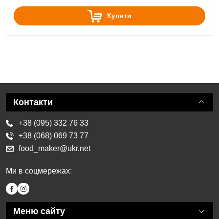
Купити
Контакти
+38 (095) 332 76 33
+38 (068) 069 73 77
food_maker@ukr.net
Ми в соцмережах:
Меню сайту