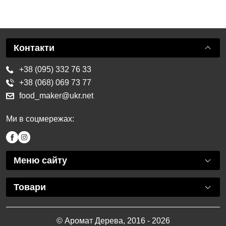
Контакти
+38 (095) 332 76 33
+38 (068) 069 73 77
food_maker@ukr.net
Ми в соцмережах:
Меню сайту
Товари
© Аромат Дерева, 2016 - 2026