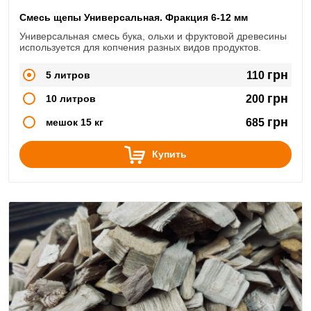
Смесь щепы Универсальная. Фракция 6-12 мм
Универсальная смесь бука, ольхи и фруктовой древесины
используется для копчения разных видов продуктов.
грн
5 литров
110
грн
10 литров
200
грн
мешок 15 кг
685
Купить