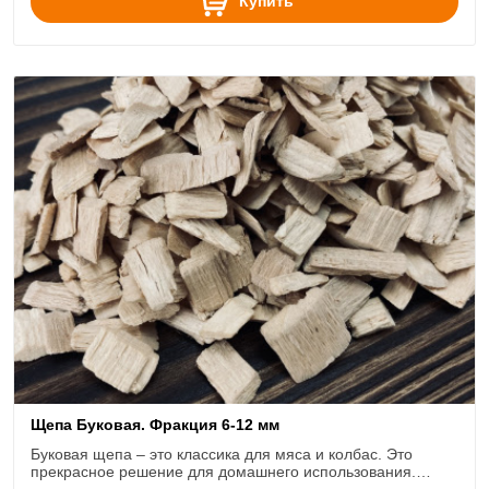
Купить
Щепа Буковая. Фракция 6-12 мм
Буковая щепа – это классика для мяса и колбас. Это
прекрасное решение для домашнего использования.