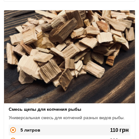
Смесь щепы для копчения рыбы
Универсальная смесь для копчений разных видов рыбы.
грн
5 литров
110