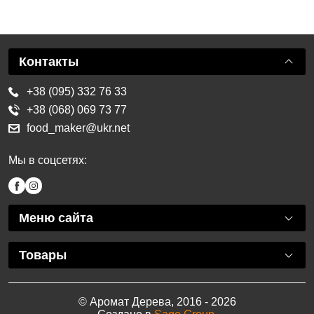
Контакты
+38 (095) 332 76 33
+38 (068) 069 73 77
food_maker@ukr.net
Мы в соцсетях:
Меню сайта
Товары
© Аромат Дерева, 2016 - 2026