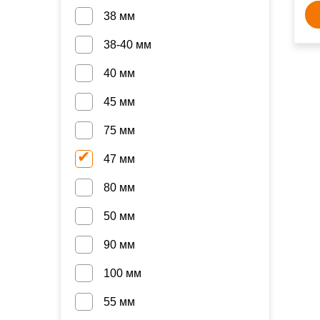
38 мм
38-40 мм
40 мм
45 мм
75 мм
47 мм
80 мм
50 мм
90 мм
100 мм
55 мм