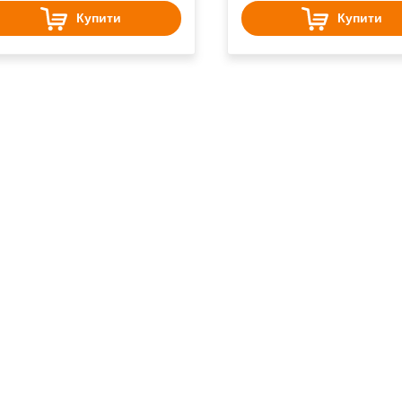
Купити
Купити