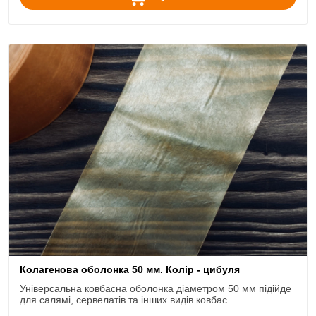
Колагенова оболонка 50 мм. Колір - цибуля
Універсальна ковбасна оболонка діаметром 50 мм підійде
для салямі, сервелатів та інших видів ковбас.