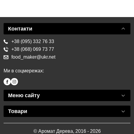
Контакти
+38 (095) 332 76 33
+38 (068) 069 73 77
food_maker@ukr.net
Ми в соцмережах:
Меню сайту
Товари
© Аромат Дерева, 2016 - 2026