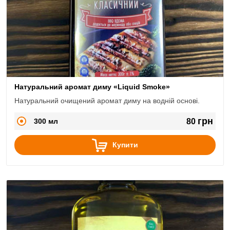
Натуральний аромат диму «Liquid Smoke»
Натуральний очищений аромат диму на водній основі.
грн
300 мл
80
Купити